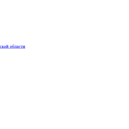
ской области