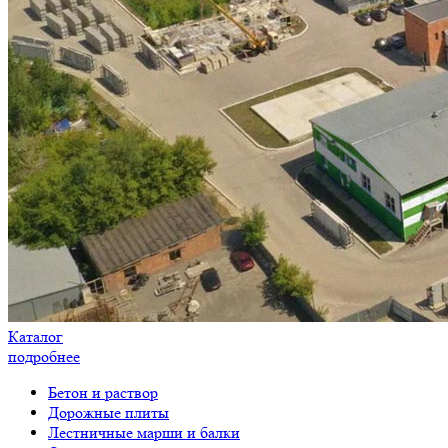
Каталог
подробнее
Бетон и раствор
Дорожные плиты
Лестничные марши и балки