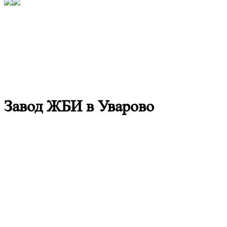
Завод ЖБИ в Уварово